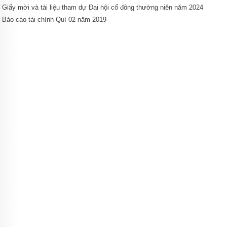
Giấy mời và tài liệu tham dự Đại hội cổ đông thường niên năm 2024
Báo cáo tài chính Quí 02 năm 2019