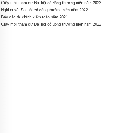
Giấy mời tham dự Đại hội cổ đông thường niên năm 2023
Nghị quyết Đại hội cổ đông thường niên năm 2022
Báo cáo tài chính kiểm toán năm 2021
Giấy mời tham dự Đại hội cổ đông thường niên năm 2022