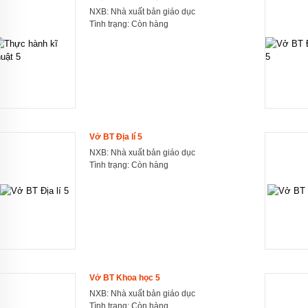
NXB: Nhà xuất bản giáo dục
Tình trạng:
Còn hàng
Vở BT Địa lí 5
NXB: Nhà xuất bản giáo dục
Tình trạng:
Còn hàng
Vở BT Khoa học 5
NXB: Nhà xuất bản giáo dục
Tình trạng:
Còn hàng