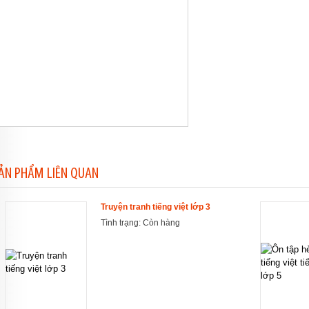
ẢN PHẨM LIÊN QUAN
Truyện tranh tiếng việt lớp 3
Tình trạng:
Còn hàng